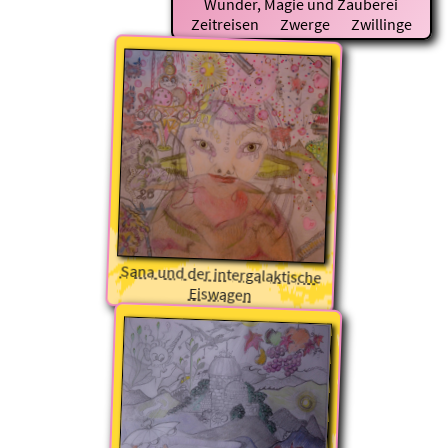
Wunder, Magie und Zauberei
Zeitreisen
Zwerge
Zwillinge
Sana und der intergalaktische
Eiswagen