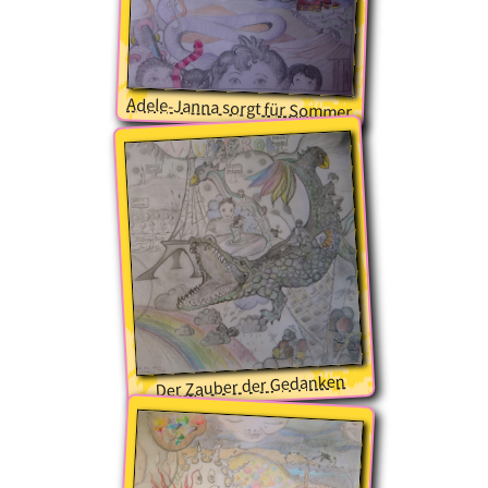
Adele-Janna sorgt für Sommer
Der Zauber der Gedanken