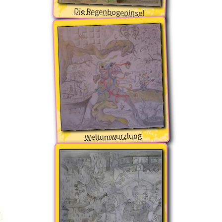
Die Regenbogeninsel
Weltumwurzlung