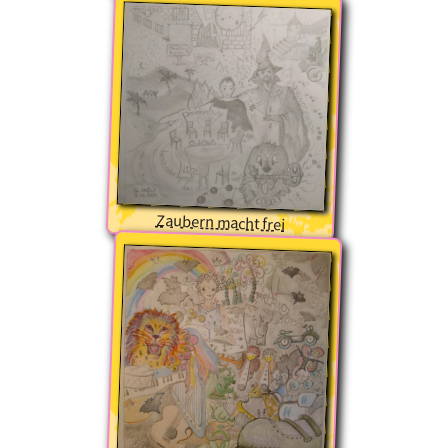
Zaubern macht frei